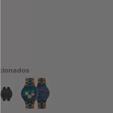
cionados