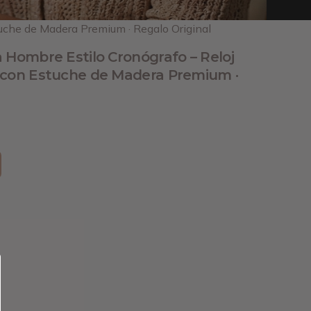
tuche de Madera Premium · Regalo Original
 Hombre Estilo Cronógrafo – Reloj
 con Estuche de Madera Premium ·