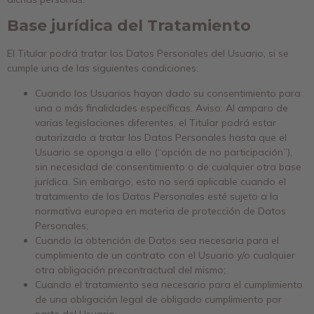
Base jurídica del Tratamiento
El Titular podrá tratar los Datos Personales del Usuario, si se
cumple una de las siguientes condiciones:
Cuando los Usuarios hayan dado su consentimiento para
una o más finalidades específicas. Aviso: Al amparo de
varias legislaciones diferentes, el Titular podrá estar
autorizado a tratar los Datos Personales hasta que el
Usuario se oponga a ello (“opción de no participación”),
sin necesidad de consentimiento o de cualquier otra base
jurídica. Sin embargo, esto no será aplicable cuando el
tratamiento de los Datos Personales esté sujeto a la
normativa europea en materia de protección de Datos
Personales;
Cuando la obtención de Datos sea necesaria para el
cumplimiento de un contrato con el Usuario y/o cualquier
otra obligación precontractual del mismo;
Cuando el tratamiento sea necesario para el cumplimiento
de una obligación legal de obligado cumplimiento por
parte del Usuario;