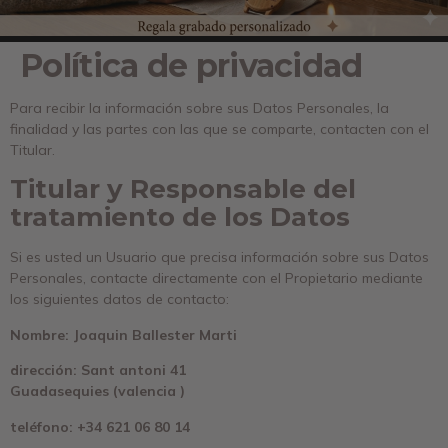
Política de privacidad
Para recibir la información sobre sus Datos Personales, la
finalidad y las partes con las que se comparte, contacten con el
Titular.
Titular y Responsable del
tratamiento de los Datos
Si es usted un Usuario que precisa información sobre sus Datos
Personales, contacte directamente con el Propietario mediante
los siguientes datos de contacto:
Nombre: Joaquin Ballester Marti
dirección: Sant antoni 41
Guadasequies (valencia )
teléfono: +34 621 06 80 14