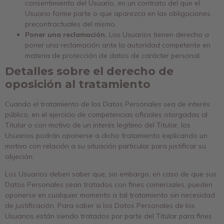
consentimiento del Usuario, en un contrato del que el
Usuario forme parte o que aparezca en las obligaciones
precontractuales del mismo.
Poner una reclamación.
Los Usuarios tienen derecho a
poner una reclamación ante la autoridad competente en
materia de protección de datos de carácter personal.
Detalles sobre el derecho de
oposición al tratamiento
Cuando el tratamiento de los Datos Personales sea de interés
público, en el ejercicio de competencias oficiales otorgadas al
Titular o con motivo de un interés legítimo del Titular, los
Usuarios podrán oponerse a dicho tratamiento explicando un
motivo con relación a su situación particular para justificar su
objeción.
Los Usuarios deben saber que, sin embargo, en caso de que sus
Datos Personales sean tratados con fines comerciales, pueden
oponerse en cualquier momento a tal tratamiento sin necesidad
de justificación. Para saber si los Datos Personales de los
Usuarios están siendo tratados por parte del Titular para fines