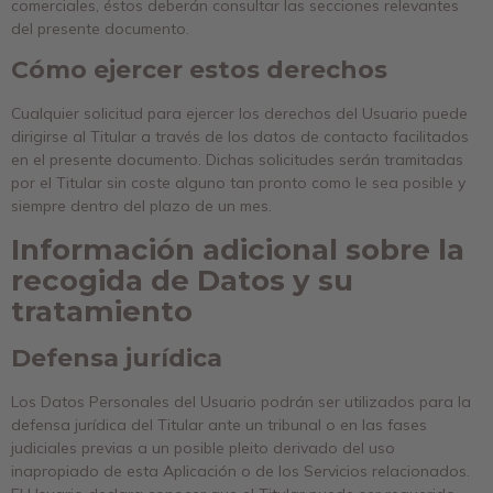
comerciales, éstos deberán consultar las secciones relevantes
del presente documento.
Cómo ejercer estos derechos
Cualquier solicitud para ejercer los derechos del Usuario puede
dirigirse al Titular a través de los datos de contacto facilitados
en el presente documento. Dichas solicitudes serán tramitadas
por el Titular sin coste alguno tan pronto como le sea posible y
siempre dentro del plazo de un mes.
Información adicional sobre la
recogida de Datos y su
tratamiento
Defensa jurídica
Los Datos Personales del Usuario podrán ser utilizados para la
defensa jurídica del Titular ante un tribunal o en las fases
judiciales previas a un posible pleito derivado del uso
inapropiado de esta Aplicación o de los Servicios relacionados.