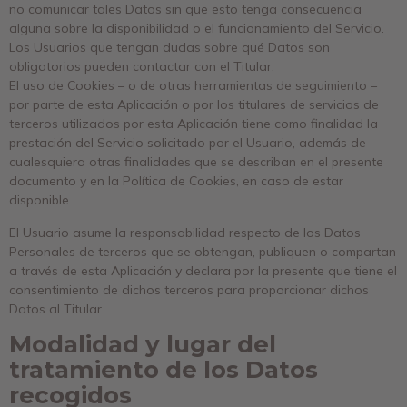
no comunicar tales Datos sin que esto tenga consecuencia
alguna sobre la disponibilidad o el funcionamiento del Servicio.
Los Usuarios que tengan dudas sobre qué Datos son
obligatorios pueden contactar con el Titular.
El uso de Cookies – o de otras herramientas de seguimiento –
por parte de esta Aplicación o por los titulares de servicios de
terceros utilizados por esta Aplicación tiene como finalidad la
prestación del Servicio solicitado por el Usuario, además de
cualesquiera otras finalidades que se describan en el presente
documento y en la Política de Cookies, en caso de estar
disponible.
El Usuario asume la responsabilidad respecto de los Datos
Personales de terceros que se obtengan, publiquen o compartan
a través de esta Aplicación y declara por la presente que tiene el
consentimiento de dichos terceros para proporcionar dichos
Datos al Titular.
Modalidad y lugar del
tratamiento de los Datos
recogidos