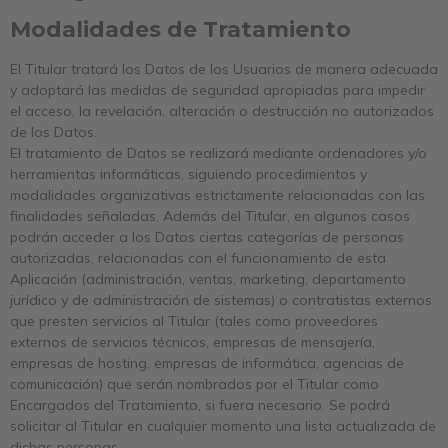
Modalidades de Tratamiento
El Titular tratará los Datos de los Usuarios de manera adecuada
y adoptará las medidas de seguridad apropiadas para impedir
el acceso, la revelación, alteración o destrucción no autorizados
de los Datos.
El tratamiento de Datos se realizará mediante ordenadores y/o
herramientas informáticas, siguiendo procedimientos y
modalidades organizativas estrictamente relacionadas con las
finalidades señaladas. Además del Titular, en algunos casos
podrán acceder a los Datos ciertas categorías de personas
autorizadas, relacionadas con el funcionamiento de esta
Aplicación (administración, ventas, marketing, departamento
jurídico y de administración de sistemas) o contratistas externos
que presten servicios al Titular (tales como proveedores
externos de servicios técnicos, empresas de mensajería,
empresas de hosting, empresas de informática, agencias de
comunicación) que serán nombrados por el Titular como
Encargados del Tratamiento, si fuera necesario. Se podrá
solicitar al Titular en cualquier momento una lista actualizada de
dichas personas.