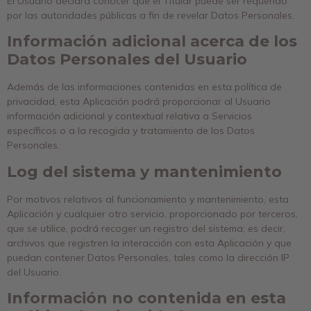
El Usuario declara conocer que el Titular puede ser requerido
por las autoridades públicas a fin de revelar Datos Personales.
Información adicional acerca de los
Datos Personales del Usuario
Además de las informaciones contenidas en esta política de
privacidad, esta Aplicación podrá proporcionar al Usuario
información adicional y contextual relativa a Servicios
específicos o a la recogida y tratamiento de los Datos
Personales.
Log del sistema y mantenimiento
Por motivos relativos al funcionamiento y mantenimiento, esta
Aplicación y cualquier otro servicio, proporcionado por terceros,
que se utilice, podrá recoger un registro del sistema; es decir,
archivos que registren la interacción con esta Aplicación y que
puedan contener Datos Personales, tales como la dirección IP
del Usuario.
Información no contenida en esta