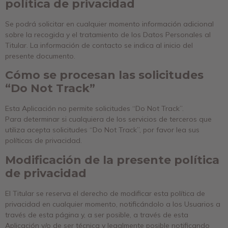
política de privacidad
Se podrá solicitar en cualquier momento información adicional
sobre la recogida y el tratamiento de los Datos Personales al
Titular. La información de contacto se indica al inicio del
presente documento.
Cómo se procesan las solicitudes
“Do Not Track”
Esta Aplicación no permite solicitudes “Do Not Track”.
Para determinar si cualquiera de los servicios de terceros que
utiliza acepta solicitudes “Do Not Track”, por favor lea sus
políticas de privacidad.
Modificación de la presente política
de privacidad
El Titular se reserva el derecho de modificar esta política de
privacidad en cualquier momento, notificándolo a los Usuarios a
través de esta página y, a ser posible, a través de esta
Aplicación y/o de ser técnica y legalmente posible notificando