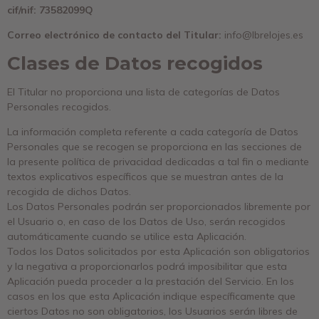
cif/nif: 73582099Q
Correo electrónico de contacto del Titular:
info@lbrelojes.es
Clases de Datos recogidos
El Titular no proporciona una lista de categorías de Datos
Personales recogidos.
La información completa referente a cada categoría de Datos
Personales que se recogen se proporciona en las secciones de
la presente política de privacidad dedicadas a tal fin o mediante
textos explicativos específicos que se muestran antes de la
recogida de dichos Datos.
Los Datos Personales podrán ser proporcionados libremente por
el Usuario o, en caso de los Datos de Uso, serán recogidos
automáticamente cuando se utilice esta Aplicación.
Todos los Datos solicitados por esta Aplicación son obligatorios
y la negativa a proporcionarlos podrá imposibilitar que esta
Aplicación pueda proceder a la prestación del Servicio. En los
casos en los que esta Aplicación indique específicamente que
ciertos Datos no son obligatorios, los Usuarios serán libres de