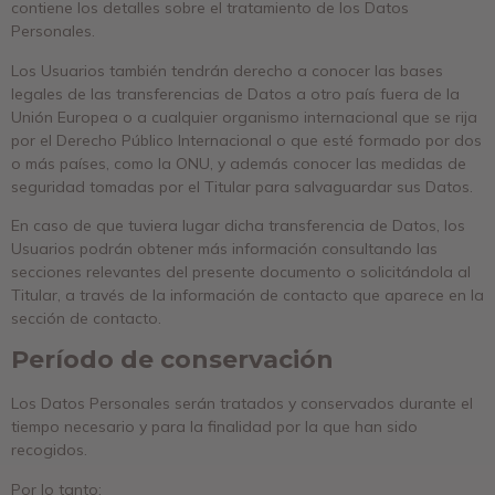
contiene los detalles sobre el tratamiento de los Datos
Personales.
Los Usuarios también tendrán derecho a conocer las bases
legales de las transferencias de Datos a otro país fuera de la
Unión Europea o a cualquier organismo internacional que se rija
por el Derecho Público Internacional o que esté formado por dos
o más países, como la ONU, y además conocer las medidas de
seguridad tomadas por el Titular para salvaguardar sus Datos.
En caso de que tuviera lugar dicha transferencia de Datos, los
Usuarios podrán obtener más información consultando las
secciones relevantes del presente documento o solicitándola al
Titular, a través de la información de contacto que aparece en la
sección de contacto.
Período de conservación
Los Datos Personales serán tratados y conservados durante el
tiempo necesario y para la finalidad por la que han sido
recogidos.
Por lo tanto: