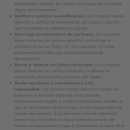
tratamiento, además de obtener una copia de los Datos
objeto del tratamiento.
Verificar y solicitar la modificación.
Los Usuarios tienen
derecho a verificar la exactitud de sus Datos y solicitar
que los mismos se actualicen o corrijan.
Restringir el tratamiento de sus Datos.
Los Usuarios
tienen derecho, en ciertos supuestos, a restringir el
tratamiento de sus Datos. En ese supuesto, el Titular
procesará sus Datos con el único propósito de
almacenarlos.
Borrar o eliminar los Datos Personales.
Los Usuarios
tienen derecho, en ciertos supuestos, a obtener la
eliminación de sus Datos por parte del Titular.
Recibir sus Datos y transferirlos a otro
responsable.
Los Usuarios tienen derecho a recibir sus
Datos en un formato estándar, estructurado,
mecánicamente legible y, si fuera técnicamente posible, a
que se dé traslado de los mismos a otro responsable sin
ningún impedimento. Esta provisión será de aplicación
siempre que los Datos se hayan tratado a través de
medios automatizados y que el tratamiento se base en el