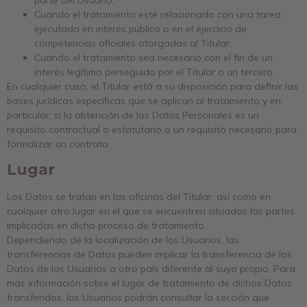
Cuando el tratamiento esté relacionado con una tarea
ejecutada en interés público o en el ejercicio de
competencias oficiales otorgadas al Titular;
Cuando el tratamiento sea necesario con el fin de un
interés legítimo perseguido por el Titular o un tercero.
En cualquier caso, el Titular está a su disposición para definir las
bases jurídicas específicas que se aplican al tratamiento y en
particular, si la obtención de los Datos Personales es un
requisito contractual o estatutario o un requisito necesario para
formalizar un contrato.
Lugar
Los Datos se tratan en las oficinas del Titular, así como en
cualquier otro lugar en el que se encuentren situadas las partes
implicadas en dicho proceso de tratamiento.
Dependiendo de la localización de los Usuarios, las
transferencias de Datos pueden implicar la transferencia de los
Datos de los Usuarios a otro país diferente al suyo propio. Para
más información sobre el lugar de tratamiento de dichos Datos
transferidos, los Usuarios podrán consultar la sección que