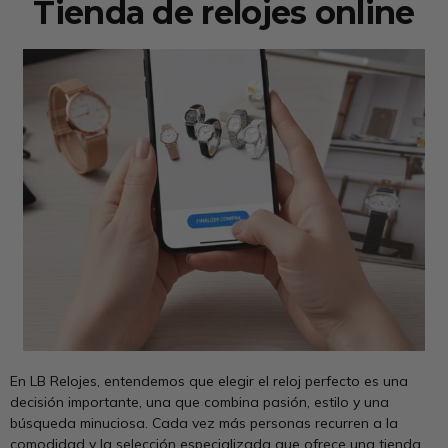
Tienda de relojes online
En LB Relojes, entendemos que elegir el reloj perfecto es una
decisión importante, una que combina pasión, estilo y una
búsqueda minuciosa. Cada vez más personas recurren a la
comodidad y la selección especializada que ofrece una tienda