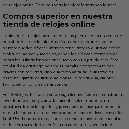
de relojes online. Pero no todas las plataformas son iguales.
Compra superior en nuestra
tienda de relojes online
La tienda de relojes online te abre las puertas a un universo de
posibilidades que las tiendas físicas, por su naturaleza, no
siempre pueden ofrecer. Imagina tener acceso a una colección
global de marcas y modelos, desde los clásicos atemporales
hasta las últimas innovaciones, todo con un par de clics. Esta
amplitud de catálogo no solo te permite comparar estilos y
precios con facilidad, sino que también te da la libertad de
descubrir gemas ocultas o ediciones limitadas que, de otra
forma, serían difíciles de encontrar.
En LB Relojes, hemos invertido significativamente en construir un
inventario diverso y cuidadosamente seleccionado para
satisfacer todos los gustos y presupuestos, asegurándonos de
que tu búsqueda sea tan emocionante como el descubrimiento
final. Una tienda de relojes online como la nuestra va más allá
de la mera variedad se enfoca en crear una experiencia de