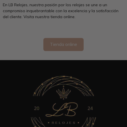
En LB Relojes, nuestra pasión por los relojes se une a un
compromiso inquebrantable con la excelencia y la satisfacción
del cliente. Visita nuestra tienda online.
Tienda online