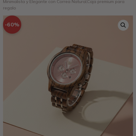
Minimalista y Elegante con Correa Natural,Caja premium para
regalo